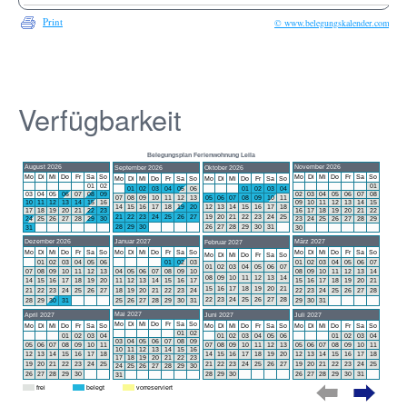
Verfügbarkeit