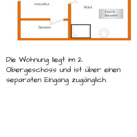
Die Wohnung liegt im 2.
Obergeschoss und ist über einen
separaten Eingang zugänglich.