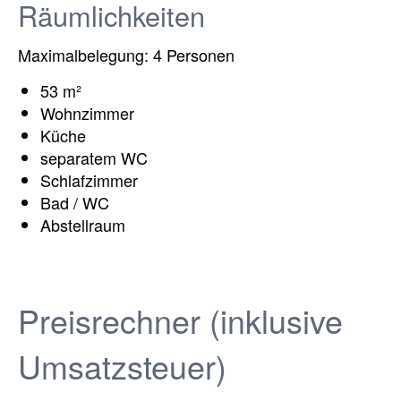
Räumlichkeiten
Maximalbelegung: 4 Personen
53 m²
Wohnzimmer
Küche
separatem WC
Schlafzimmer
Bad / WC
Abstellraum
Preisrechner (inklusive
Umsatzsteuer)