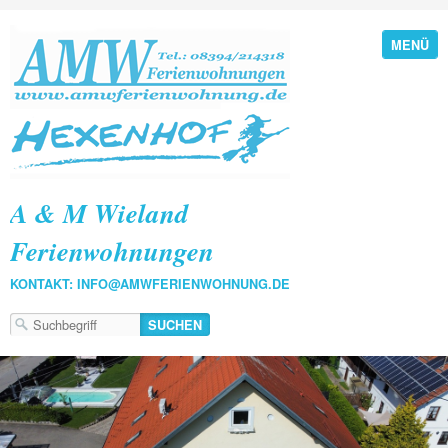
MENÜ
A & M Wieland
Ferienwohnungen
KONTAKT: INFO@AMWFERIENWOHNUNG.DE