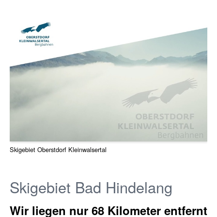
​Skigebiet Oberstdorf Kleinwalsertal
Skigebiet Bad Hindelang
Wir liegen nur 68 Kilometer entfernt