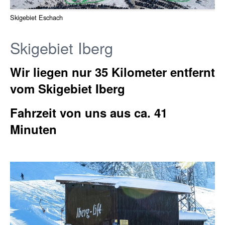
Skigebiet Eschach
Skigebiet Iberg
Wir liegen nur 35 Kilometer entfernt
vom Skigebiet Iberg
Fahrzeit von uns aus ca. 41
Minuten