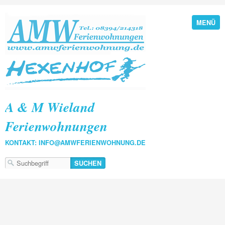
MENÜ
A & M Wieland
Ferienwohnungen
KONTAKT: INFO@AMWFERIENWOHNUNG.DE