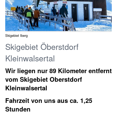
Skigebiet Iberg
Skigebiet Öberstdorf
Kleinwalsertal
Wir liegen nur 89 Kilometer entfernt
vom Skigebiet Oberstdorf
Kleinwalsertal
Fahrzeit von uns aus ca. 1,25
Stunden