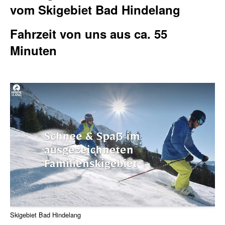
vom Skigebiet Bad Hindelang
Fahrzeit von uns aus ca. 55
Minuten
Skigebiet Bad Hindelang