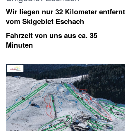
Wir liegen nur 32 Kilometer entfernt
vom Skigebiet Eschach
Fahrzeit von uns aus ca. 35
Minuten