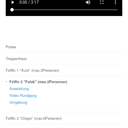
Preise
Treppenhaus
FeWo 1 "Aura" (max.3Personen)
›
FeWo 2 "Falak" (max.2Personen)
Ausstattung
Video Rundgang
Umgebung
FeWo 3 "Chaya" (max.6Personen)