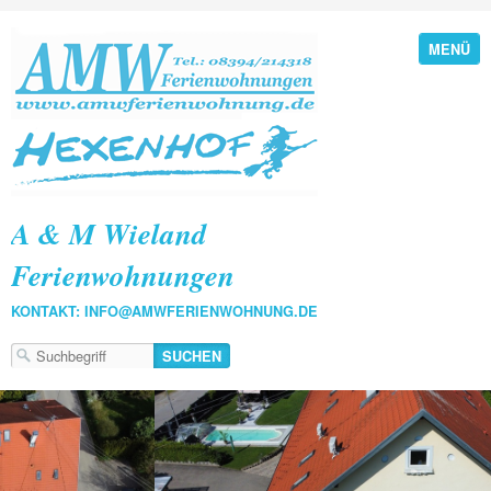
MENÜ
A & M Wieland
Ferienwohnungen
KONTAKT: INFO@AMWFERIENWOHNUNG.DE