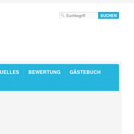
UELLES
BEWERTUNG
GÄSTEBUCH